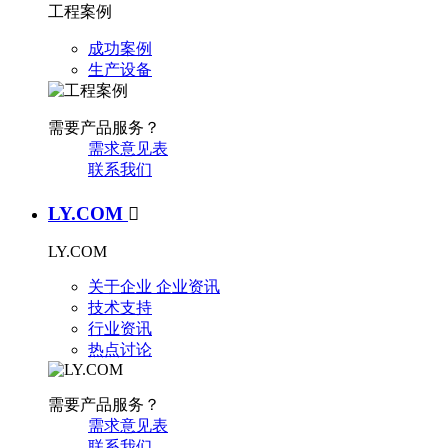
工程案例
成功案例
生产设备
需要产品服务？
需求意见表
联系我们
LY.COM

LY.COM
关于企业
企业资讯
技术支持
行业资讯
热点讨论
需要产品服务？
需求意见表
联系我们