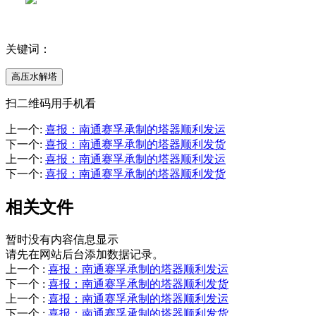
关键词：
高压水解塔
扫二维码用手机看
上一个
:
喜报：南通赛孚承制的塔器顺利发运
下一个
:
喜报：南通赛孚承制的塔器顺利发货
上一个
:
喜报：南通赛孚承制的塔器顺利发运
下一个
:
喜报：南通赛孚承制的塔器顺利发货
相关文件
暂时没有内容信息显示
请先在网站后台添加数据记录。
上一个
:
喜报：南通赛孚承制的塔器顺利发运
下一个
:
喜报：南通赛孚承制的塔器顺利发货
上一个
:
喜报：南通赛孚承制的塔器顺利发运
下一个
:
喜报：南通赛孚承制的塔器顺利发货