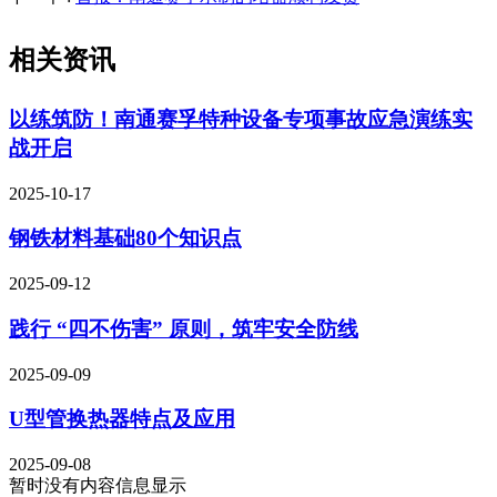
相关资讯
以练筑防！南通赛孚特种设备专项事故应急演练实
战开启
2025-10-17
钢铁材料基础80个知识点
2025-09-12
践行 “四不伤害” 原则，筑牢安全防线
2025-09-09
U型管换热器特点及应用
2025-09-08
暂时没有内容信息显示