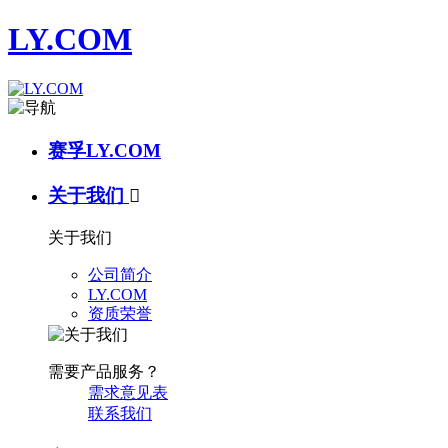
LY.COM
赛孚LY.COM
关于我们

关于我们
公司简介
LY.COM
资质荣誉
需要产品服务？
需求意见表
联系我们