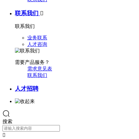
联系我们

联系我们
业务联系
人才咨询
需要产品服务？
需求意见表
联系我们
人才招聘
搜索
