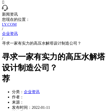

新闻资讯
您现在的位置：
LY.COM
/
企业资讯
/
寻求一家有实力的高压水解塔设计制造公司？
寻求一家有实力的高压水解塔
设计制造公司？
荐
分类：
企业资讯
作者：
来源：
发布时间：
2022-01-11