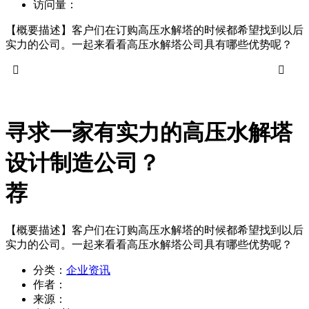
访问量：
【概要描述】
​客户们在订购高压水解塔的时候都希望找到以后
实力的公司。一起来看看高压水解塔公司具有哪些优势呢？


寻求一家有实力的高压水解塔
设计制造公司？
荐
【概要描述】
​客户们在订购高压水解塔的时候都希望找到以后
实力的公司。一起来看看高压水解塔公司具有哪些优势呢？
分类：
企业资讯
作者：
来源：