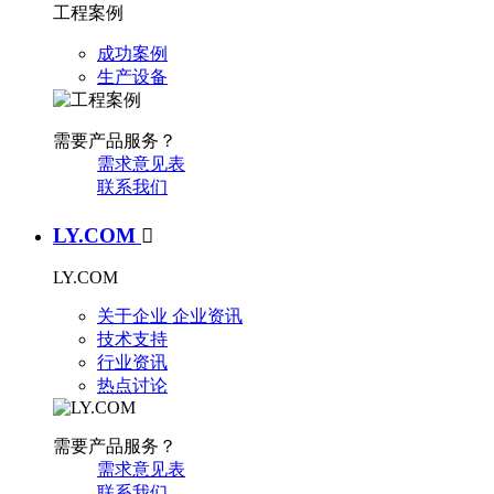
工程案例
成功案例
生产设备
需要产品服务？
需求意见表
联系我们
LY.COM

LY.COM
关于企业
企业资讯
技术支持
行业资讯
热点讨论
需要产品服务？
需求意见表
联系我们