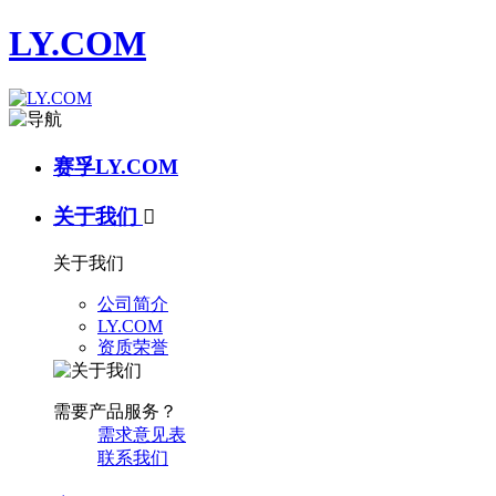
LY.COM
赛孚LY.COM
关于我们

关于我们
公司简介
LY.COM
资质荣誉
需要产品服务？
需求意见表
联系我们