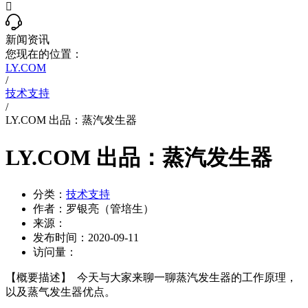

新闻资讯
您现在的位置：
LY.COM
/
技术支持
/
LY.COM 出品：蒸汽发生器
LY.COM 出品：蒸汽发生器
分类：
技术支持
作者：
罗银亮（管培生）
来源：
发布时间：
2020-09-11
访问量：
【概要描述】
今天与大家来聊一聊蒸汽发生器的工作原理，
以及蒸气发生器优点。