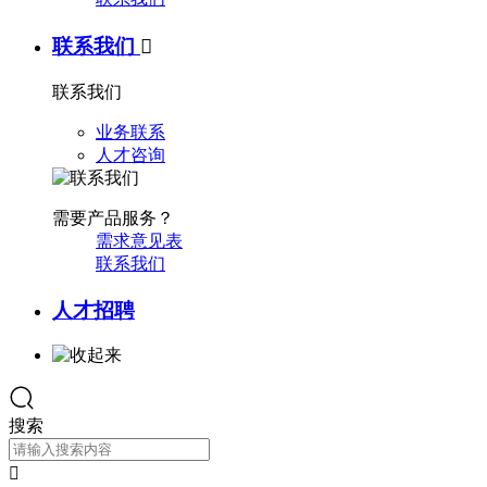
联系我们

联系我们
业务联系
人才咨询
需要产品服务？
需求意见表
联系我们
人才招聘
搜索
