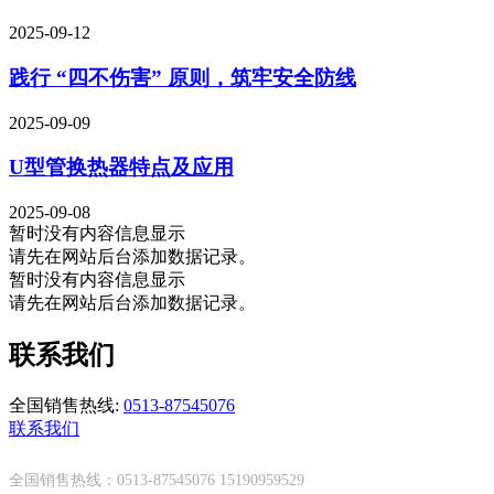
2025-09-12
践行 “四不伤害” 原则，筑牢安全防线
2025-09-09
U型管换热器特点及应用
2025-09-08
暂时没有内容信息显示
请先在网站后台添加数据记录。
暂时没有内容信息显示
请先在网站后台添加数据记录。
联系我们
全国销售热线:
0513-87545076
联系我们
全国销售热线：0513-87545076 15190959529