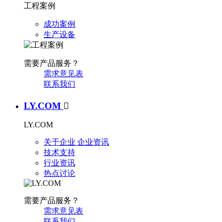
工程案例
成功案例
生产设备
需要产品服务？
需求意见表
联系我们
LY.COM

LY.COM
关于企业
企业资讯
技术支持
行业资讯
热点讨论
需要产品服务？
需求意见表
联系我们