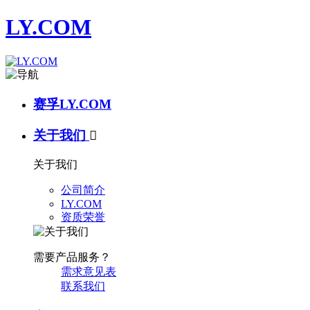
LY.COM
赛孚LY.COM
关于我们

关于我们
公司简介
LY.COM
资质荣誉
需要产品服务？
需求意见表
联系我们