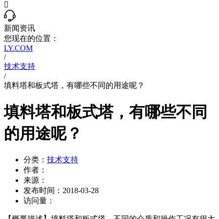

新闻资讯
您现在的位置：
LY.COM
/
技术支持
/
填料塔和板式塔，有哪些不同的用途呢？
填料塔和板式塔，有哪些不同
的用途呢？
分类：
技术支持
作者：
来源：
发布时间：
2018-03-28
访问量：
【概要描述】
填料塔和板式塔，不同的介质和操作工况有很大