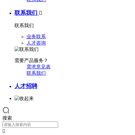
联系我们

联系我们
业务联系
人才咨询
需要产品服务？
需求意见表
联系我们
人才招聘
搜索
