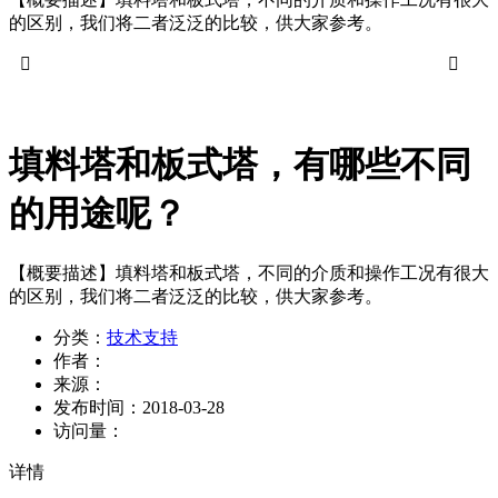
的区别，我们将二者泛泛的比较，供大家参考。


填料塔和板式塔，有哪些不同
的用途呢？
【概要描述】
填料塔和板式塔，不同的介质和操作工况有很大
的区别，我们将二者泛泛的比较，供大家参考。
分类：
技术支持
作者：
来源：
发布时间：
2018-03-28
访问量：
详情