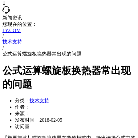

新闻资讯
您现在的位置：
LY.COM
/
技术支持
/
公式运算螺旋板换热器常出现的问题
公式运算螺旋板换热器常出现
的问题
分类：
技术支持
作者：
来源：
发布时间：
2018-02-05
访问量：
【概要描述】
螺旋板换热器在数值模式中，给出选择公式中的