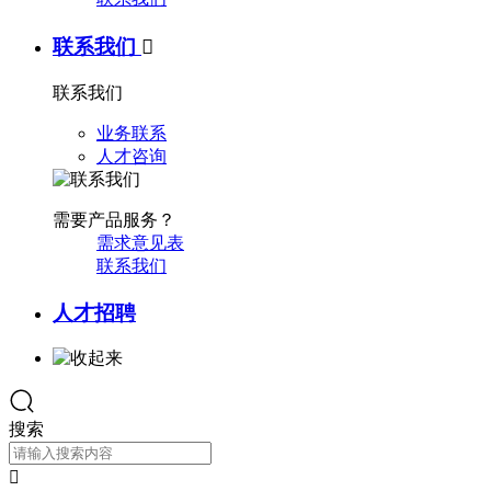
联系我们

联系我们
业务联系
人才咨询
需要产品服务？
需求意见表
联系我们
人才招聘
搜索
