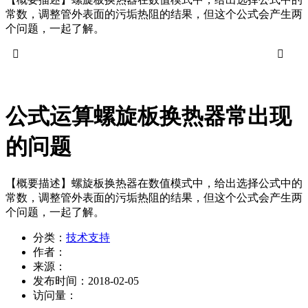
常数，调整管外表面的污垢热阻的结果，但这个公式会产生两
个问题，一起了解。


公式运算螺旋板换热器常出现
的问题
【概要描述】
螺旋板换热器在数值模式中，给出选择公式中的
常数，调整管外表面的污垢热阻的结果，但这个公式会产生两
个问题，一起了解。
分类：
技术支持
作者：
来源：
发布时间：
2018-02-05
访问量：