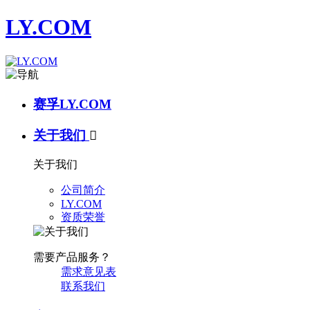
LY.COM
赛孚LY.COM
关于我们

关于我们
公司简介
LY.COM
资质荣誉
需要产品服务？
需求意见表
联系我们