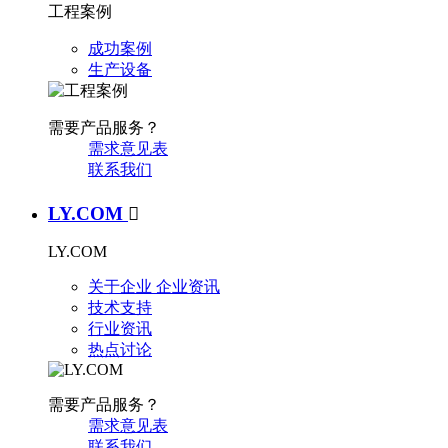
工程案例
成功案例
生产设备
需要产品服务？
需求意见表
联系我们
LY.COM

LY.COM
关于企业
企业资讯
技术支持
行业资讯
热点讨论
需要产品服务？
需求意见表
联系我们