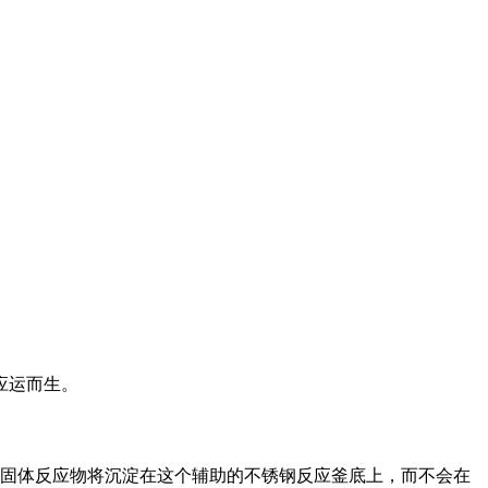
应运而生。
样固体反应物将沉淀在这个辅助的不锈钢反应釜底上，而不会在