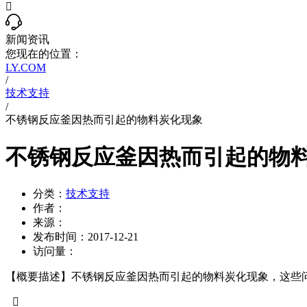

新闻资讯
您现在的位置：
LY.COM
/
技术支持
/
不锈钢反应釜因热而引起的物料炭化现象
不锈钢反应釜因热而引起的物
分类：
技术支持
作者：
来源：
发布时间：
2017-12-21
访问量：
【概要描述】
不锈钢反应釜因热而引起的物料炭化现象，这些
