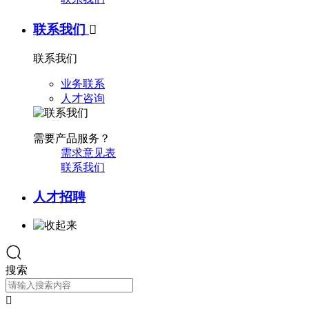
联系我们

联系我们
业务联系
人才咨询
需要产品服务？
需求意见表
联系我们
人才招聘
搜索
