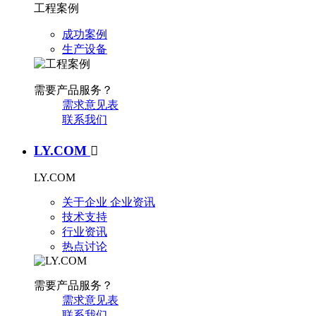
工程案例
成功案例
生产设备
需要产品服务？
需求意见表
联系我们
LY.COM

LY.COM
关于企业
企业资讯
技术支持
行业资讯
热点讨论
需要产品服务？
需求意见表
联系我们