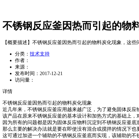
不锈钢反应釜因热而引起的物
【概要描述】
不锈钢反应釜因热而引起的物料炭化现象，这些
分类：
技术支持
作者：
来源：
发布时间：
2017-12-21
访问量：
详情
不锈钢反应釜因热而引起的物料炭化现象
近几年来，不锈钢反应釜应用越来越广泛，为了避免固体反应
该产品在原来不锈钢反应釜的基本设计和加热方式的基础上，
因为所有的问题都是因为固体反应物料沉淀到不锈钢反应釜底
那么主要的解决办法就是要在即使没有混合或搅拌的情况下也
这可通过加进一个辅助的不锈钢反应釜底而实现，该辅助的不锈