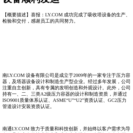
【概要描述】
喜报：LY.COM 成功完成了吸收塔设备的生产、
检验和交付，感谢员工的共同努力。
南LY.COM 设备有限公司是成立于2009年的一家专注于压力容
器，及塔器设备设计和制造生产型企业。经过多年发展，公司
注重自主创新，具有专属的发明创造和外观设计。此外，公司
持有一、二、三类A2级压力容器的设计和制造资质，并通过
ISO9001质量体系认证、ASME“U”“U2”资质认证、GC2压力
管道设计安装资质认证。
南通LY.COM 致力于质量和科技创新，并始终以客户需求为导