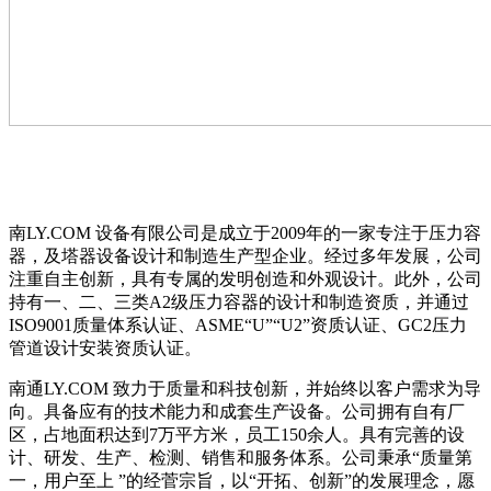
南LY.COM 设备有限公司是成立于2009年的一家专注于压力容
器，及塔器设备设计和制造生产型企业。经过多年发展，公司
注重自主创新，具有专属的发明创造和外观设计。此外，公司
持有一、二、三类A2级压力容器的设计和制造资质，并通过
ISO9001质量体系认证、ASME“U”“U2”资质认证、GC2压力
管道设计安装资质认证。
南通LY.COM 致力于质量和科技创新，并始终以客户需求为导
向。具备应有的技术能力和成套生产设备。公司拥有自有厂
区，占地面积达到7万平方米，员工150余人。具有完善的设
计、研发、生产、检测、销售和服务体系。公司秉承“质量第
一，用户至上 ”的经菅宗旨，以“开拓、创新”的发展理念，愿