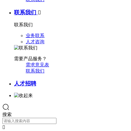
联系我们

联系我们
业务联系
人才咨询
需要产品服务？
需求意见表
联系我们
人才招聘
搜索
