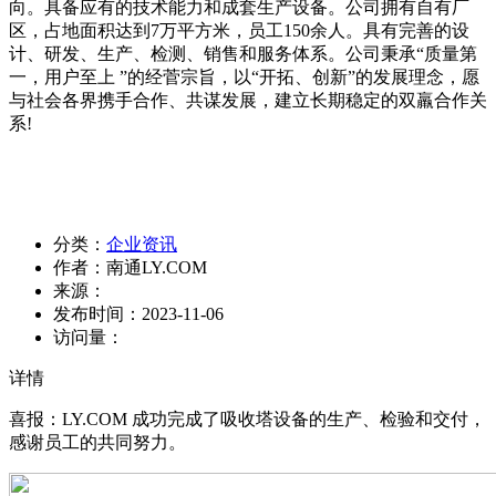
向。具备应有的技术能力和成套生产设备。公司拥有自有厂
区，占地面积达到7万平方米，员工150余人。具有完善的设
计、研发、生产、检测、销售和服务体系。公司秉承“质量第
一，用户至上 ”的经菅宗旨，以“开拓、创新”的发展理念，愿
与社会各界携手合作、共谋发展，建立长期稳定的双羸合作关
系!
分类：
企业资讯
作者：
南通LY.COM
来源：
发布时间：
2023-11-06
访问量：
详情
喜报：LY.COM 成功完成了吸收塔设备的生产、检验和交付，
感谢员工的共同努力。