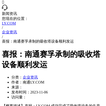

新闻资讯
您现在的位置：
LY.COM
/
企业资讯
/
喜报：南通赛孚承制的吸收塔设备顺利发运
喜报：南通赛孚承制的吸收塔
设备顺利发运
分类：
企业资讯
作者：
南通LY.COM
来源：
发布时间：
2023-11-06
访问量：
【概要描述】
喜报：LY.COM 成功完成了吸收塔设备的生产、