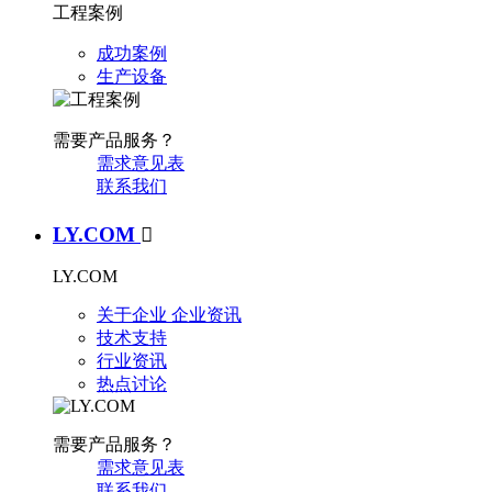
工程案例
成功案例
生产设备
需要产品服务？
需求意见表
联系我们
LY.COM

LY.COM
关于企业
企业资讯
技术支持
行业资讯
热点讨论
需要产品服务？
需求意见表
联系我们