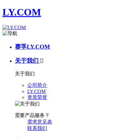
LY.COM
赛孚LY.COM
关于我们

关于我们
公司简介
LY.COM
资质荣誉
需要产品服务？
需求意见表
联系我们