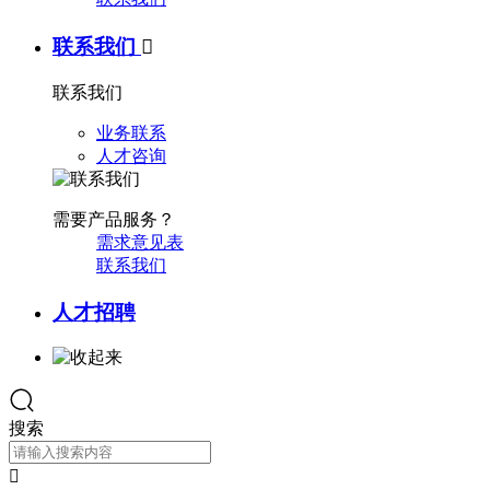
联系我们

联系我们
业务联系
人才咨询
需要产品服务？
需求意见表
联系我们
人才招聘
搜索
