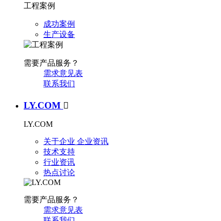
工程案例
成功案例
生产设备
需要产品服务？
需求意见表
联系我们
LY.COM

LY.COM
关于企业
企业资讯
技术支持
行业资讯
热点讨论
需要产品服务？
需求意见表
联系我们