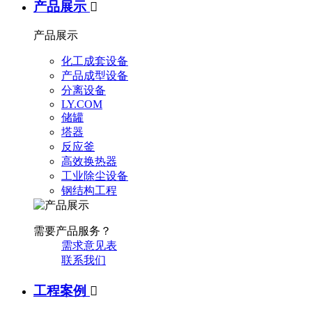
产品展示

产品展示
化工成套设备
产品成型设备
分离设备
LY.COM
储罐
塔器
反应釜
高效换热器
工业除尘设备
钢结构工程
需要产品服务？
需求意见表
联系我们
工程案例
