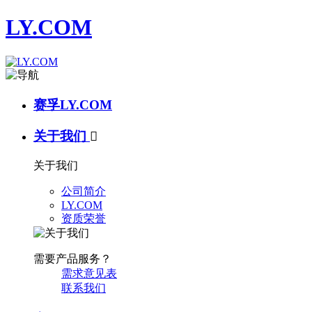
LY.COM
赛孚LY.COM
关于我们

关于我们
公司简介
LY.COM
资质荣誉
需要产品服务？
需求意见表
联系我们