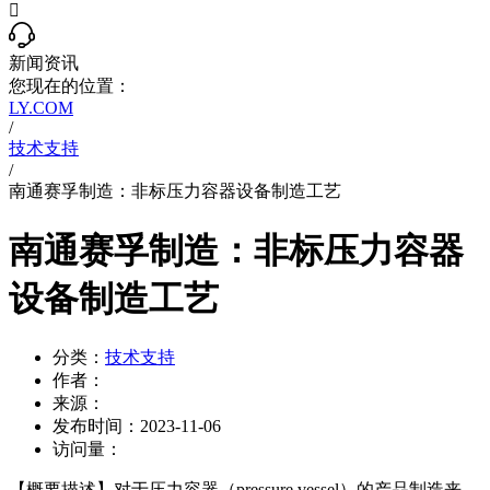

新闻资讯
您现在的位置：
LY.COM
/
技术支持
/
南通赛孚制造：非标压力容器设备制造工艺
南通赛孚制造：非标压力容器
设备制造工艺
分类：
技术支持
作者：
来源：
发布时间：
2023-11-06
访问量：
【概要描述】
对于压力容器（pressure vessel）的产品制造来