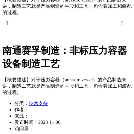
讲，制造工艺就是产品制造的手段和工具，包含着加工和装配
的过程。


南通赛孚制造：非标压力容器
设备制造工艺
【概要描述】
对于压力容器（pressure vessel）的产品制造来
讲，制造工艺就是产品制造的手段和工具，包含着加工和装配
的过程。
分类：
技术支持
作者：
来源：
发布时间：
2023-11-06
访问量：